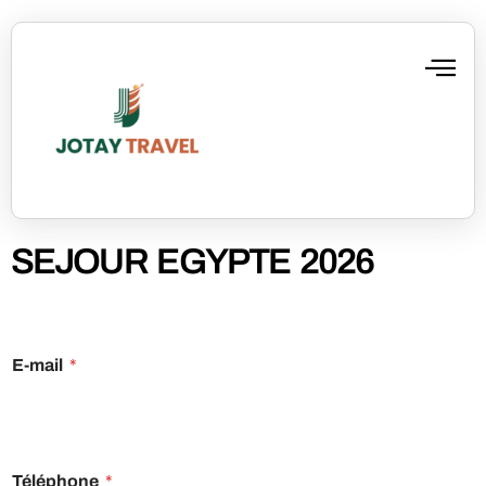
SEJOUR EGYPTE 2026
E-mail
*
Téléphone
*