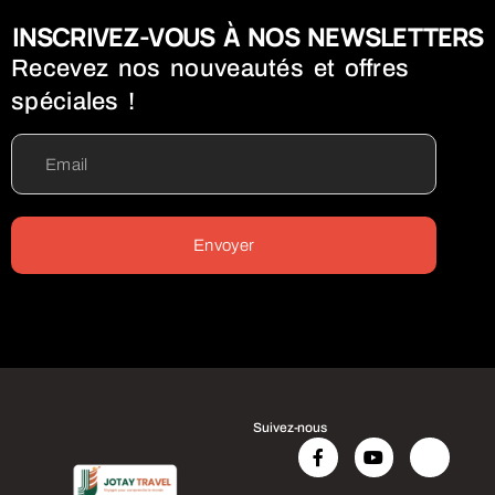
INSCRIVEZ-VOUS À NOS NEWSLETTERS
Recevez nos nouveautés et offres
spéciales !
Envoyer
Suivez-nous