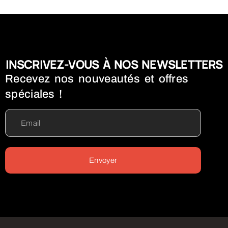
INSCRIVEZ-VOUS À NOS NEWSLETTERS
Recevez nos nouveautés et offres
spéciales !
Envoyer