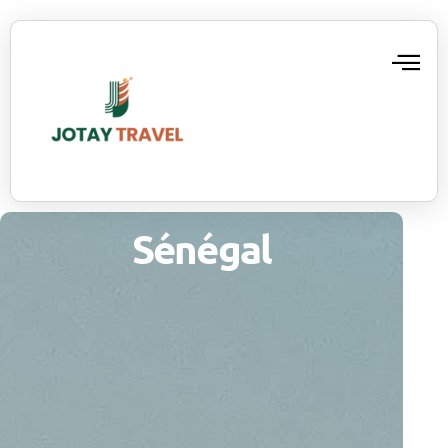
Sénégal